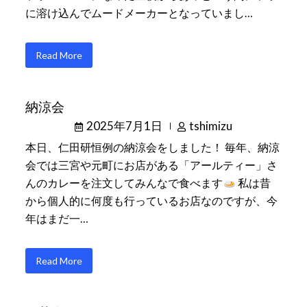
に溶け込んでムードメーカーとなっていまし…
Read More
納涼会
2025年7月1日
tshimizu
本日、仁田研恒例の納涼会をしました！ 毎年、納涼
会では三宮や元町にお店がある「アールティー」さ
んのカレーを注文してみんなで食べます
私は昔
から個人的に何度も行っているお店なのですが、今
年はまだ一…
Read More