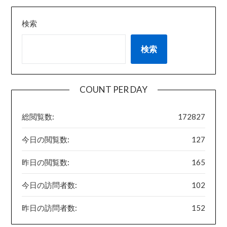
検索
検索
COUNT PER DAY
総閲覧数:
172827
今日の閲覧数:
127
昨日の閲覧数:
165
今日の訪問者数:
102
昨日の訪問者数:
152