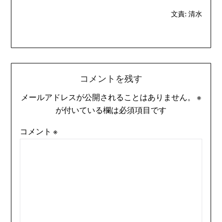
文責: 清水
コメントを残す
メールアドレスが公開されることはありません。
※
が付いている欄は必須項目です
コメント
※