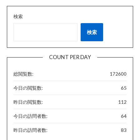
検索
検索
COUNT PER DAY
総閲覧数:
172600
今日の閲覧数:
65
昨日の閲覧数:
112
今日の訪問者数:
64
昨日の訪問者数:
83