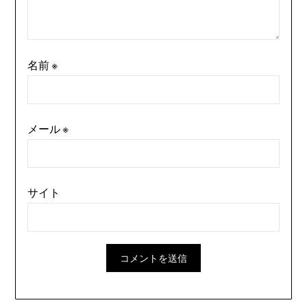
名前
※
メール
※
サイト