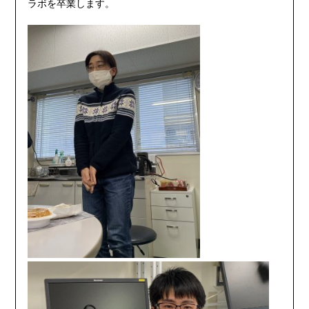
ラボを卒業します。