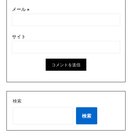
メール
※
サイト
検索
検索