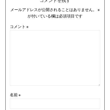
コメントを残す
メールアドレスが公開されることはありません。
※
が付いている欄は必須項目です
コメント
※
名前
※