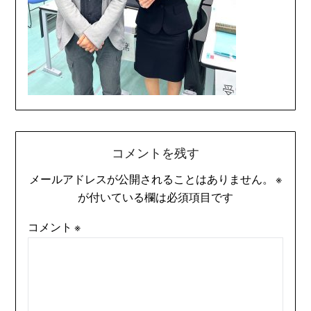
コメントを残す
メールアドレスが公開されることはありません。
※
が付いている欄は必須項目です
コメント
※