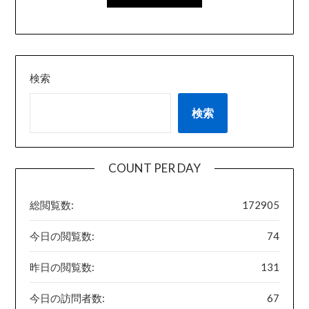
検索
検索
COUNT PER DAY
総閲覧数:
172905
今日の閲覧数:
74
昨日の閲覧数:
131
今日の訪問者数:
67