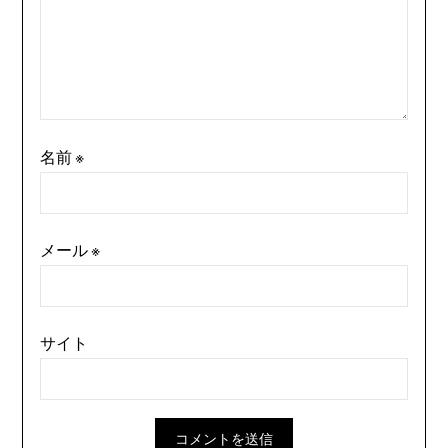
名前
※
メール
※
サイト