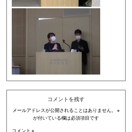
コメントを残す
メールアドレスが公開されることはありません。
※
が付いている欄は必須項目です
コメント
※